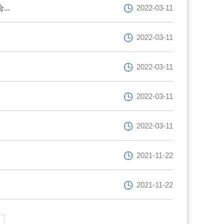
..
2022-03-11
2022-03-11
2022-03-11
2022-03-11
.
2022-03-11
2021-11-22
2021-11-22