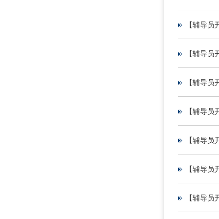
【辅导员开
【辅导员
【辅导员
【辅导员
【辅导员
【辅导员
【辅导员