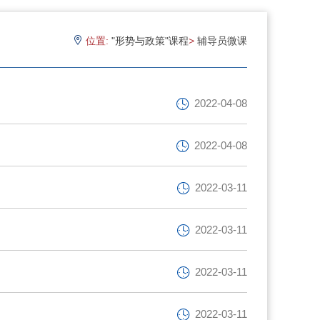
位置:
"形势与政策"课程
>
辅导员微课
2022-04-08
2022-04-08
2022-03-11
2022-03-11
2022-03-11
2022-03-11