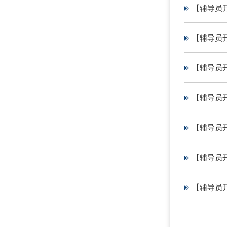
【辅导员
【辅导员
【辅导员
【辅导员
【辅导员开
【辅导员
【辅导员