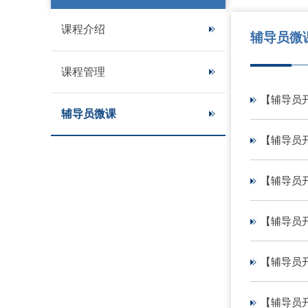
课程介绍
辅导员微
课程管理
【辅导员
辅导员微课
【辅导员
【辅导员
【辅导员
【辅导员
【辅导员