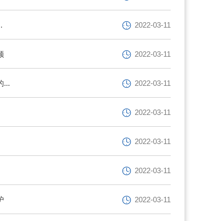
.
2022-03-11
顾
2022-03-11
..
2022-03-11
2022-03-11
2022-03-11
2022-03-11
护
2022-03-11