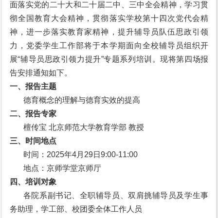
面落实党的二十大和二十届二中、三中全会精神，学习贯
彻全国教育大会精神，贯彻落实学校第十四次党代会精
神，进一步落实教育家精神，提升辅导员队伍思政引领
力，党委学生工作部将于本学期面向全校辅导员组织开
展“辅导员思政引领力提升”专题系列培训。现将第四场报
告安排通知如下。
一、报告主题
德育概念的理解与德育实效的提高
二、报告专家
檀传宝 北京师范大学教育学部 教授
三、时间地点
时间：2025年4月29日9:00-11:00
地点：京师学堂京师厅
四、培训对象
各院系副书记、全职辅导员、双肩挑辅导员及学生事
务助理，学工部、校团委全体工作人员