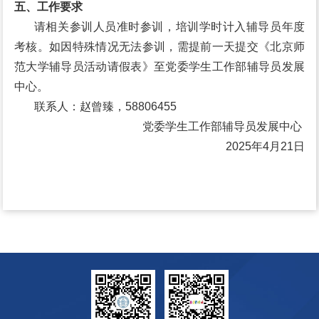
五、工作要求
请相关参训人员准时参训，培训学时计入辅导员年度
考核。如因特殊情况无法参训，需提前一天提交《北京师
范大学辅导员活动请假表》至党委学生工作部辅导员发展
中心。
联系人：赵曾臻，58806455
党委学生工作部辅导员发展中心
2025年4月21日